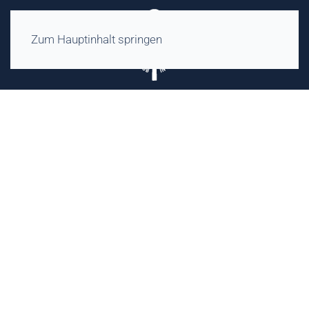
Zum Hauptinhalt springen