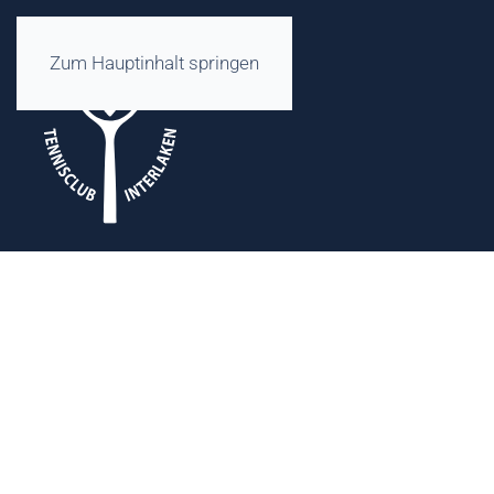
Zum Hauptinhalt springen