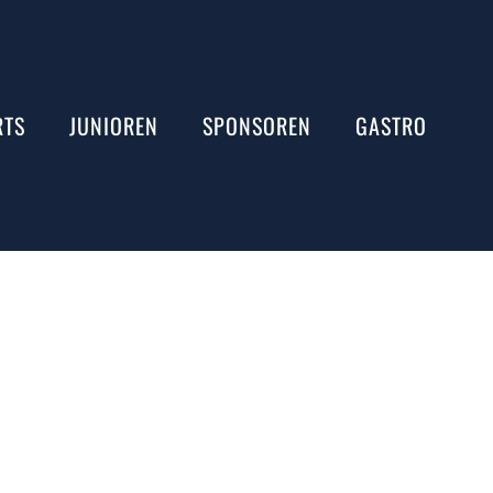
RTS
JUNIOREN
SPONSOREN
GASTRO